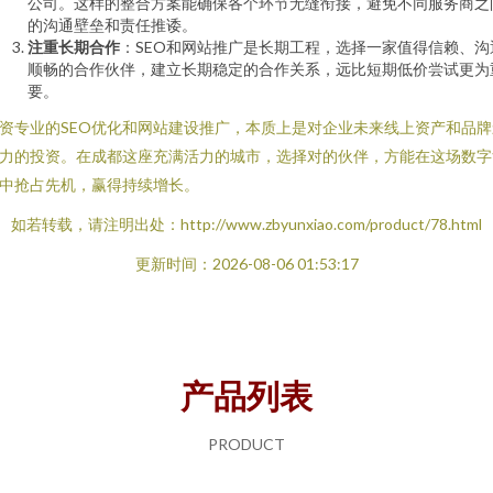
公司。这样的整合方案能确保各个环节无缝衔接，避免不同服务商之
的沟通壁垒和责任推诿。
注重长期合作
：SEO和网站推广是长期工程，选择一家值得信赖、沟
顺畅的合作伙伴，建立长期稳定的合作关系，远比短期低价尝试更为
要。
资专业的SEO优化和网站建设推广，本质上是对企业未来线上资产和品牌
力的投资。在成都这座充满活力的城市，选择对的伙伴，方能在这场数字
中抢占先机，赢得持续增长。
如若转载，请注明出处：http://www.zbyunxiao.com/product/78.html
更新时间：2026-08-06 01:53:17
产品列表
PRODUCT