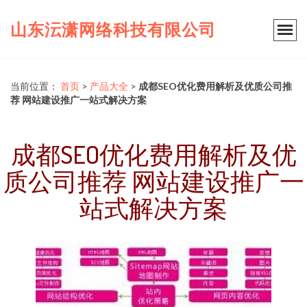
山东沄潇网络科技有限公司
当前位置：
首页
>
产品大全
>
成都SEO优化费用解析及优质公司推
荐 网站建设推广一站式解决方案
成都SEO优化费用解析及优
质公司推荐 网站建设推广一
站式解决方案