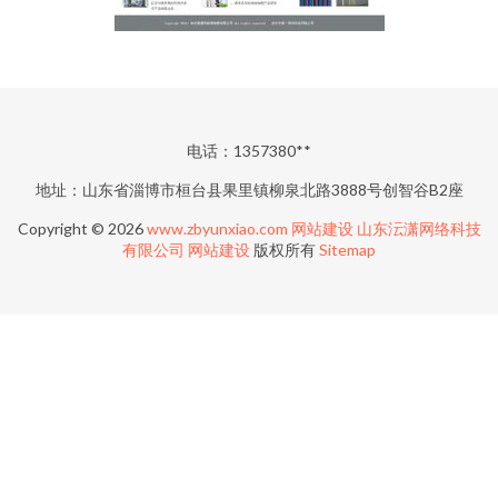
电话：1357380**
地址：山东省淄博市桓台县果里镇柳泉北路3888号创智谷B2座
Copyright © 2026
www.zbyunxiao.com
网站建设
山东沄潇网络科技
有限公司
网站建设
版权所有
Sitemap