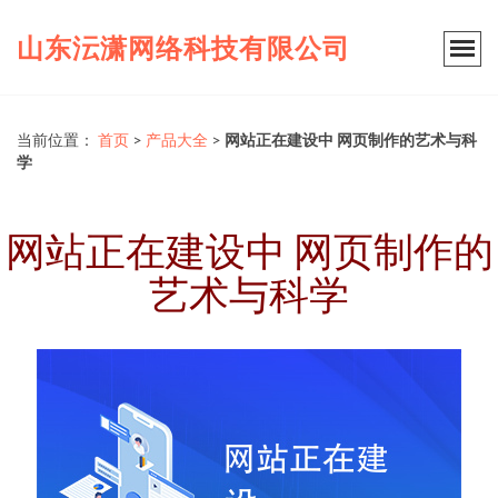
山东沄潇网络科技有限公司
当前位置：
首页
>
产品大全
>
网站正在建设中 网页制作的艺术与科
学
网站正在建设中 网页制作的
艺术与科学