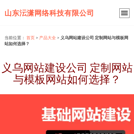
山东沄潇网络科技有限公司
当前位置：
首页
>
产品大全
>
义乌网站建设公司 定制网站与模板网
站如何选择？
义乌网站建设公司 定制网站
与模板网站如何选择？