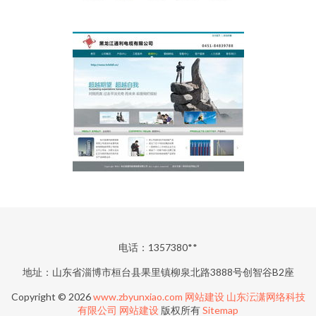
电话：1357380**
地址：山东省淄博市桓台县果里镇柳泉北路3888号创智谷B2座
Copyright © 2026
www.zbyunxiao.com
网站建设
山东沄潇网络科技
有限公司
网站建设
版权所有
Sitemap