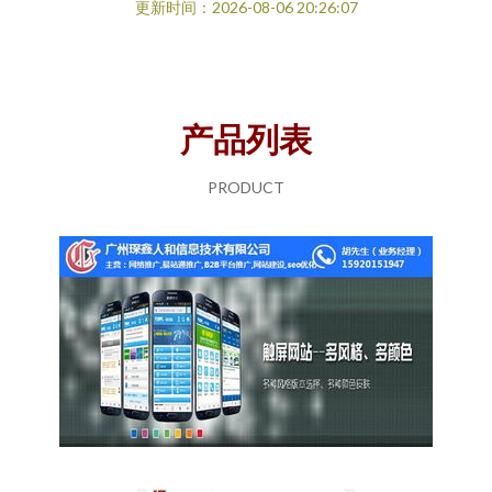
更新时间：2026-08-06 20:26:07
产品列表
PRODUCT